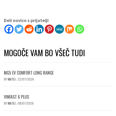
Deli novico s prijatelji
MOGOČE VAM BO VŠEČ TUDI
MG5 EV COMFORT LONG RANGE
BY
MATEJ
22/07/2026
/
VINFAST 6 PLUS
BY
MATEJ
08/07/2026
/