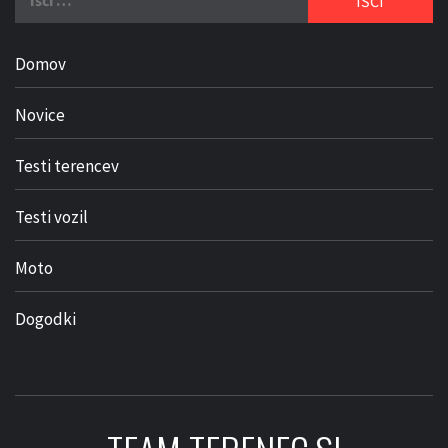
Domov
Novice
Testi terencev
Testi vozil
Moto
Dogodki