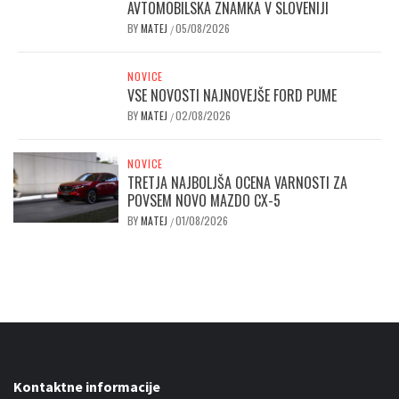
AVTOMOBILSKA ZNAMKA V SLOVENIJI
BY
MATEJ
05/08/2026
/
NOVICE
VSE NOVOSTI NAJNOVEJŠE FORD PUME
BY
MATEJ
02/08/2026
/
NOVICE
TRETJA NAJBOLJŠA OCENA VARNOSTI ZA
POVSEM NOVO MAZDO CX-5
BY
MATEJ
01/08/2026
/
Kontaktne informacije