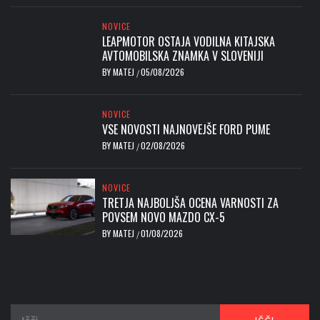
NOVICE
LEAPMOTOR OSTAJA VODILNA KITAJSKA
AVTOMOBILSKA ZNAMKA V SLOVENIJI
BY
MATEJ
05/08/2026
/
NOVICE
VSE NOVOSTI NAJNOVEJŠE FORD PUME
BY
MATEJ
02/08/2026
/
NOVICE
TRETJA NAJBOLJŠA OCENA VARNOSTI ZA
POVSEM NOVO MAZDO CX-5
BY
MATEJ
01/08/2026
/
Išči: