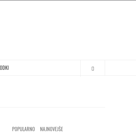
ODKI
POPULARNO
NAJNOVEJŠE