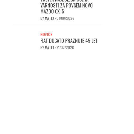
VARNOSTI ZA POVSEM NOVO
MAZDO CX-5
BY
MATEJ
01/08/2026
/
NOVICE
FIAT DUCATO PRAZNUJE 45 LET
BY
MATEJ
31/07/2026
/