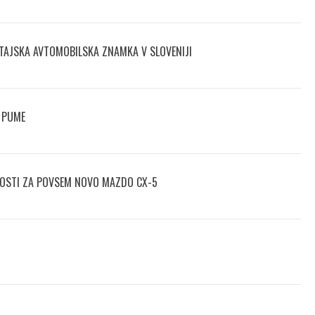
TAJSKA AVTOMOBILSKA ZNAMKA V SLOVENIJI
 PUME
NOSTI ZA POVSEM NOVO MAZDO CX-5