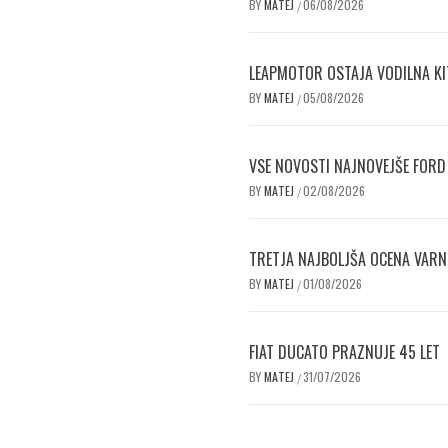
BY
MATEJ
06/08/2026
/
LEAPMOTOR OSTAJA VODILNA KI
BY
MATEJ
05/08/2026
/
VSE NOVOSTI NAJNOVEJŠE FORD
BY
MATEJ
02/08/2026
/
TRETJA NAJBOLJŠA OCENA VAR
BY
MATEJ
01/08/2026
/
FIAT DUCATO PRAZNUJE 45 LET
BY
MATEJ
31/07/2026
/