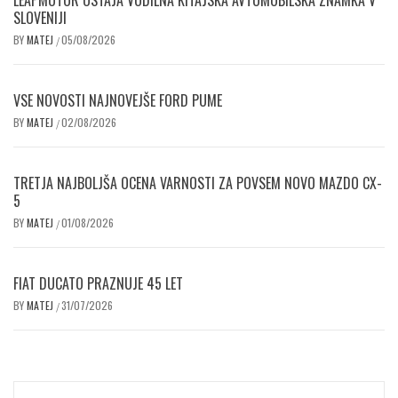
SLOVENIJI
BY
MATEJ
05/08/2026
/
VSE NOVOSTI NAJNOVEJŠE FORD PUME
BY
MATEJ
02/08/2026
/
TRETJA NAJBOLJŠA OCENA VARNOSTI ZA POVSEM NOVO MAZDO CX-
5
BY
MATEJ
01/08/2026
/
FIAT DUCATO PRAZNUJE 45 LET
BY
MATEJ
31/07/2026
/