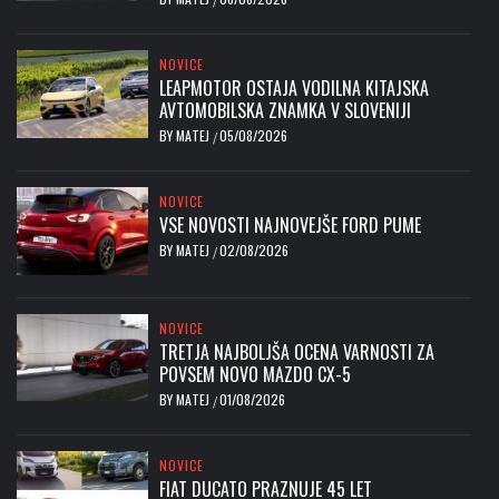
NOVICE
LEAPMOTOR OSTAJA VODILNA KITAJSKA
AVTOMOBILSKA ZNAMKA V SLOVENIJI
BY
MATEJ
05/08/2026
/
NOVICE
VSE NOVOSTI NAJNOVEJŠE FORD PUME
BY
MATEJ
02/08/2026
/
NOVICE
TRETJA NAJBOLJŠA OCENA VARNOSTI ZA
POVSEM NOVO MAZDO CX-5
BY
MATEJ
01/08/2026
/
NOVICE
FIAT DUCATO PRAZNUJE 45 LET