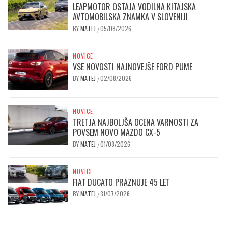
LEAPMOTOR OSTAJA VODILNA KITAJSKA
AVTOMOBILSKA ZNAMKA V SLOVENIJI
BY
MATEJ
05/08/2026
/
NOVICE
VSE NOVOSTI NAJNOVEJŠE FORD PUME
BY
MATEJ
02/08/2026
/
NOVICE
TRETJA NAJBOLJŠA OCENA VARNOSTI ZA
POVSEM NOVO MAZDO CX-5
BY
MATEJ
01/08/2026
/
NOVICE
FIAT DUCATO PRAZNUJE 45 LET
BY
MATEJ
31/07/2026
/