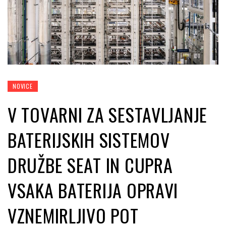
NOVICE
V TOVARNI ZA SESTAVLJANJE
BATERIJSKIH SISTEMOV
DRUŽBE SEAT IN CUPRA
VSAKA BATERIJA OPRAVI
VZNEMIRLJIVO POT