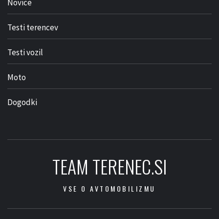
Novice
Testi terencev
Testi vozil
Moto
Dogodki
TEAM TERENEC.SI
VSE O AVTOMOBILIZMU