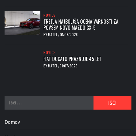
NOVICE
TRETJA NAJBOLJŠA OCENA VARNOSTI ZA
POVSEM NOVO MAZDO CX-5
BY
MATEJ
01/08/2026
/
NOVICE
FIAT DUCATO PRAZNUJE 45 LET
BY
MATEJ
31/07/2026
/
Išči:
Domov