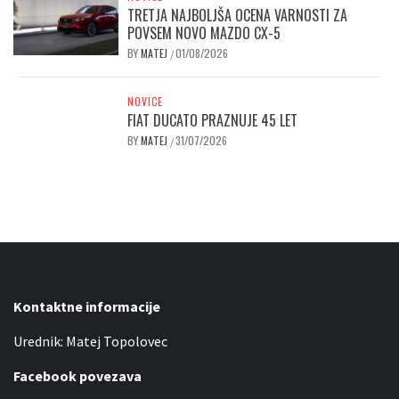
TRETJA NAJBOLJŠA OCENA VARNOSTI ZA
POVSEM NOVO MAZDO CX-5
BY
MATEJ
01/08/2026
/
NOVICE
FIAT DUCATO PRAZNUJE 45 LET
BY
MATEJ
31/07/2026
/
Kontaktne informacije
Urednik: Matej Topolovec
Facebook povezava