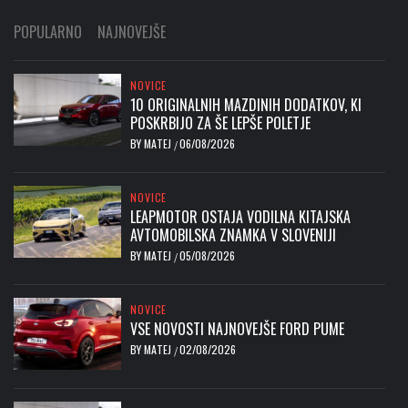
POPULARNO
NAJNOVEJŠE
NOVICE
10 ORIGINALNIH MAZDINIH DODATKOV, KI
POSKRBIJO ZA ŠE LEPŠE POLETJE
BY
MATEJ
06/08/2026
/
NOVICE
LEAPMOTOR OSTAJA VODILNA KITAJSKA
AVTOMOBILSKA ZNAMKA V SLOVENIJI
BY
MATEJ
05/08/2026
/
NOVICE
VSE NOVOSTI NAJNOVEJŠE FORD PUME
BY
MATEJ
02/08/2026
/