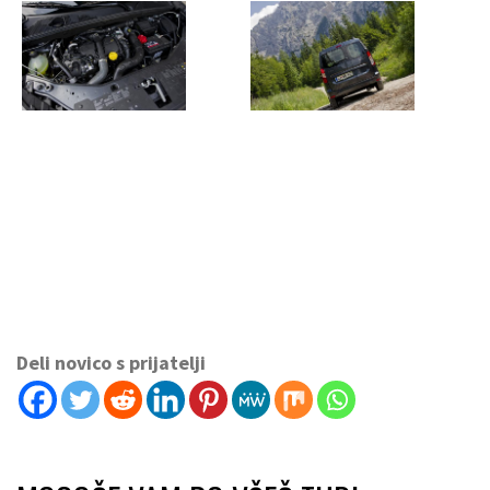
Deli novico s prijatelji