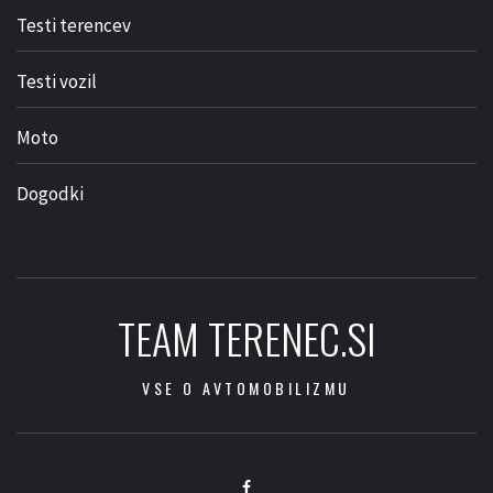
Testi terencev
Testi vozil
Moto
Dogodki
TEAM TERENEC.SI
VSE O AVTOMOBILIZMU
Facebook