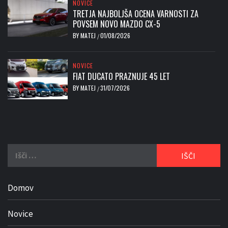
NOVICE
TRETJA NAJBOLJŠA OCENA VARNOSTI ZA
POVSEM NOVO MAZDO CX-5
BY
MATEJ
01/08/2026
/
NOVICE
FIAT DUCATO PRAZNUJE 45 LET
BY
MATEJ
31/07/2026
/
Išči:
Domov
Novice