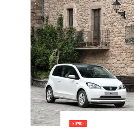
NOVICE