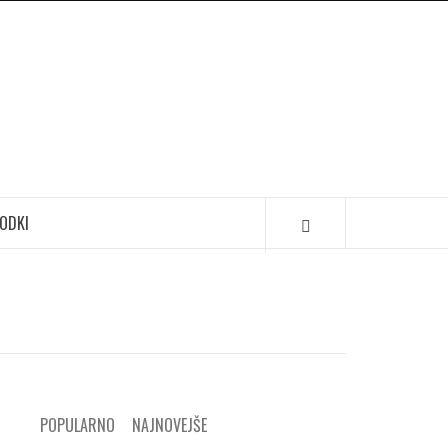
ODKI
POPULARNO
NAJNOVEJŠE