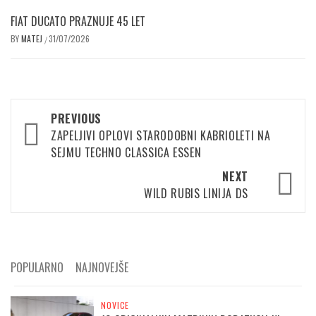
FIAT DUCATO PRAZNUJE 45 LET
BY
MATEJ
31/07/2026
/
Post
PREVIOUS
navigation
ZAPELJIVI OPLOVI STARODOBNI KABRIOLETI NA
SEJMU TECHNO CLASSICA ESSEN
NEXT
WILD RUBIS LINIJA DS
POPULARNO
NAJNOVEJŠE
NOVICE