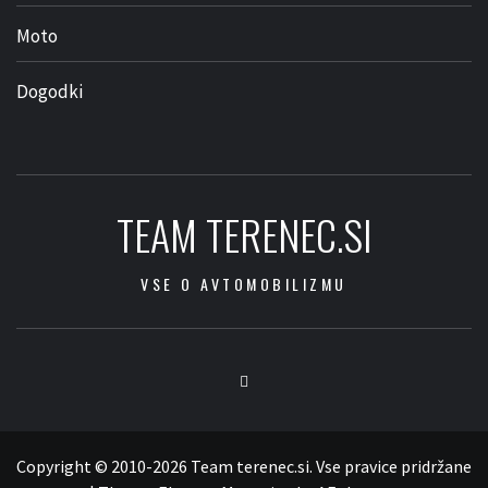
Moto
Dogodki
TEAM TERENEC.SI
VSE O AVTOMOBILIZMU
Facebook
Copyright © 2010-2026 Team terenec.si. Vse pravice pridržane