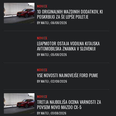
NOVICE
10 ORIGINALNIH MAZDINIH DODATKOV, KI
POSKRBIJO ZA ŠE LEPŠE POLETJE
BY
MATEJ
06/08/2026
/
NOVICE
LEAPMOTOR OSTAJA VODILNA KITAJSKA
AVTOMOBILSKA ZNAMKA V SLOVENIJI
BY
MATEJ
05/08/2026
/
NOVICE
VSE NOVOSTI NAJNOVEJŠE FORD PUME
BY
MATEJ
02/08/2026
/
NOVICE
TRETJA NAJBOLJŠA OCENA VARNOSTI ZA
POVSEM NOVO MAZDO CX-5
BY
MATEJ
01/08/2026
/