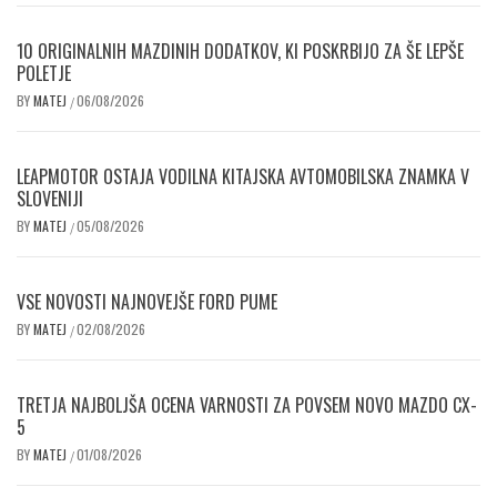
10 ORIGINALNIH MAZDINIH DODATKOV, KI POSKRBIJO ZA ŠE LEPŠE
POLETJE
BY
MATEJ
06/08/2026
/
LEAPMOTOR OSTAJA VODILNA KITAJSKA AVTOMOBILSKA ZNAMKA V
SLOVENIJI
BY
MATEJ
05/08/2026
/
VSE NOVOSTI NAJNOVEJŠE FORD PUME
BY
MATEJ
02/08/2026
/
TRETJA NAJBOLJŠA OCENA VARNOSTI ZA POVSEM NOVO MAZDO CX-
5
BY
MATEJ
01/08/2026
/