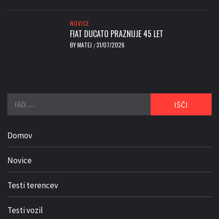
NOVICE
FIAT DUCATO PRAZNUJE 45 LET
BY
MATEJ
31/07/2026
/
Išči:
Domov
Novice
Testi terencev
Testi vozil