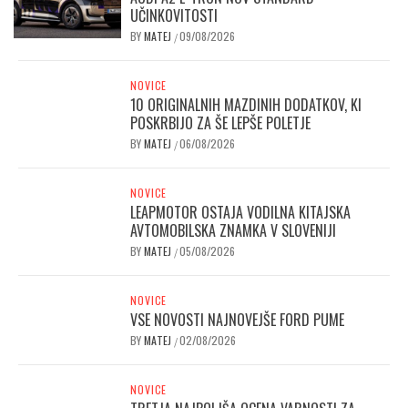
UČINKOVITOSTI
BY
MATEJ
09/08/2026
/
NOVICE
10 ORIGINALNIH MAZDINIH DODATKOV, KI
POSKRBIJO ZA ŠE LEPŠE POLETJE
BY
MATEJ
06/08/2026
/
NOVICE
LEAPMOTOR OSTAJA VODILNA KITAJSKA
AVTOMOBILSKA ZNAMKA V SLOVENIJI
BY
MATEJ
05/08/2026
/
NOVICE
VSE NOVOSTI NAJNOVEJŠE FORD PUME
BY
MATEJ
02/08/2026
/
NOVICE