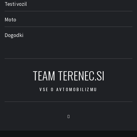
Testi vozil
Moto
Dogodki
TEAM TERENEC.SI
VSE O AVTOMOBILIZMU
Facebook