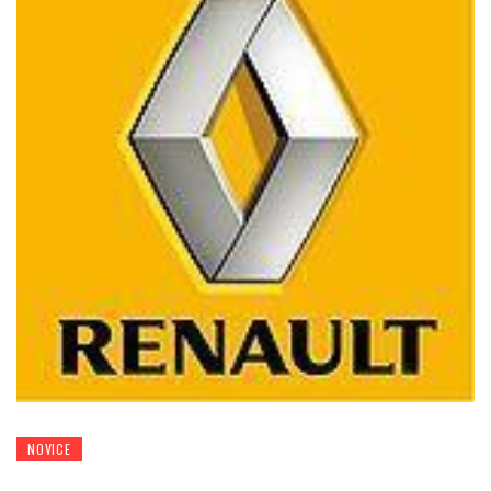
NOVICE