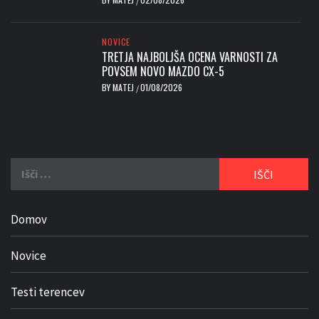
/
NOVICE
TRETJA NAJBOLJŠA OCENA VARNOSTI ZA
POVSEM NOVO MAZDO CX-5
BY
MATEJ
01/08/2026
/
Išči:
Domov
Novice
Testi terencev