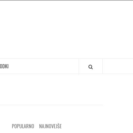
ODKI
POPULARNO
NAJNOVEJŠE