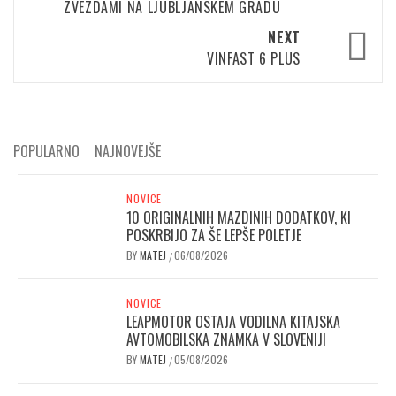
ZVEZDAMI NA LJUBLJANSKEM GRADU
NEXT
VINFAST 6 PLUS
POPULARNO
NAJNOVEJŠE
NOVICE
10 ORIGINALNIH MAZDINIH DODATKOV, KI
POSKRBIJO ZA ŠE LEPŠE POLETJE
BY
MATEJ
06/08/2026
/
NOVICE
LEAPMOTOR OSTAJA VODILNA KITAJSKA
AVTOMOBILSKA ZNAMKA V SLOVENIJI
BY
MATEJ
05/08/2026
/