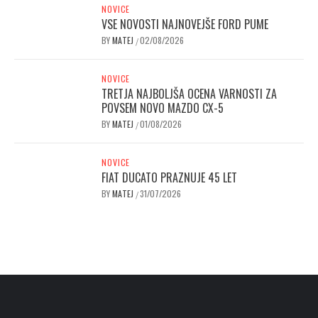
NOVICE
VSE NOVOSTI NAJNOVEJŠE FORD PUME
BY
MATEJ
02/08/2026
/
NOVICE
TRETJA NAJBOLJŠA OCENA VARNOSTI ZA
POVSEM NOVO MAZDO CX-5
BY
MATEJ
01/08/2026
/
NOVICE
FIAT DUCATO PRAZNUJE 45 LET
BY
MATEJ
31/07/2026
/