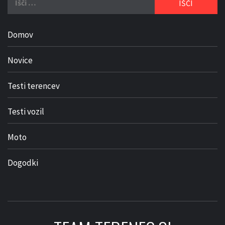
Domov
Novice
Testi terencev
Testi vozil
Moto
Dogodki