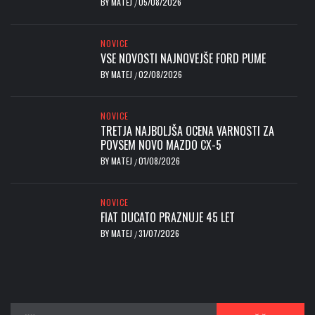
BY
MATEJ
05/08/2026
/
NOVICE
VSE NOVOSTI NAJNOVEJŠE FORD PUME
BY
MATEJ
02/08/2026
/
NOVICE
TRETJA NAJBOLJŠA OCENA VARNOSTI ZA
POVSEM NOVO MAZDO CX-5
BY
MATEJ
01/08/2026
/
NOVICE
FIAT DUCATO PRAZNUJE 45 LET
BY
MATEJ
31/07/2026
/
Išči: