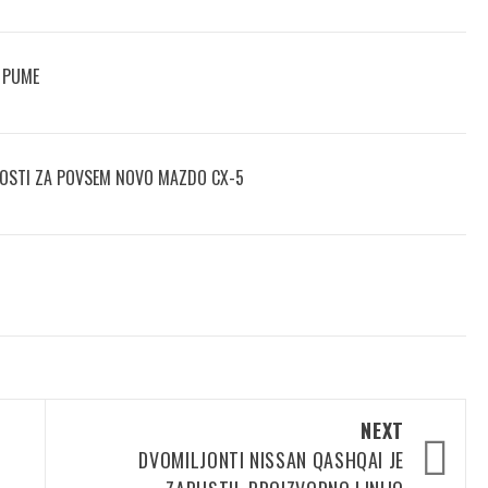
 PUME
NOSTI ZA POVSEM NOVO MAZDO CX-5
NEXT
DVOMILJONTI NISSAN QASHQAI JE