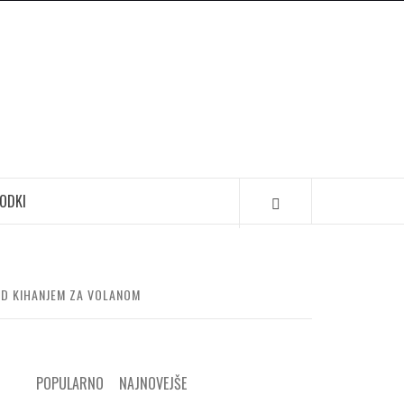
ODKI
ED KIHANJEM ZA VOLANOM
POPULARNO
NAJNOVEJŠE