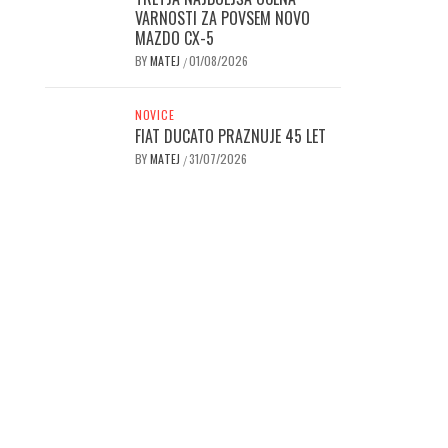
VARNOSTI ZA POVSEM NOVO
MAZDO CX-5
BY
MATEJ
01/08/2026
/
NOVICE
FIAT DUCATO PRAZNUJE 45 LET
BY
MATEJ
31/07/2026
/