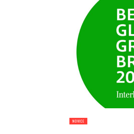
NOVICE