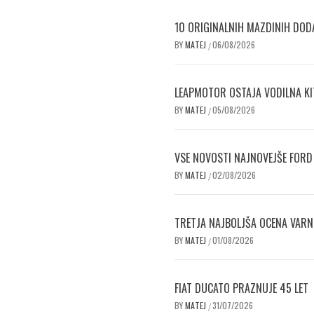
10 ORIGINALNIH MAZDINIH DODA
BY
MATEJ
06/08/2026
/
LEAPMOTOR OSTAJA VODILNA KI
BY
MATEJ
05/08/2026
/
VSE NOVOSTI NAJNOVEJŠE FORD
BY
MATEJ
02/08/2026
/
TRETJA NAJBOLJŠA OCENA VAR
BY
MATEJ
01/08/2026
/
FIAT DUCATO PRAZNUJE 45 LET
BY
MATEJ
31/07/2026
/