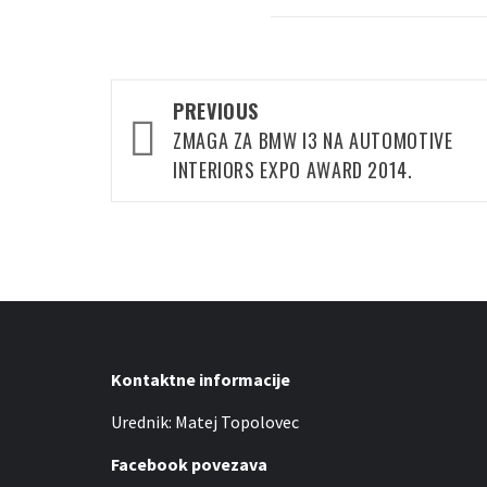
Post
PREVIOUS
navigation
ZMAGA ZA BMW I3 NA AUTOMOTIVE
INTERIORS EXPO AWARD 2014.
Kontaktne informacije
Urednik: Matej Topolovec
Facebook povezava