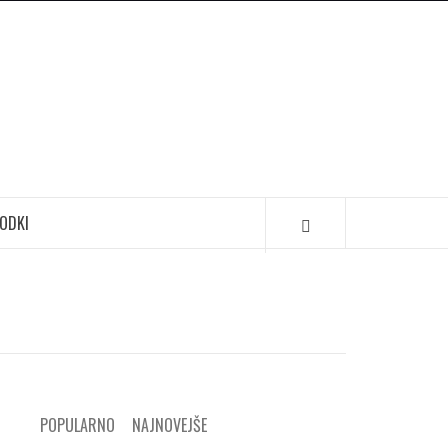
ODKI
POPULARNO
NAJNOVEJŠE