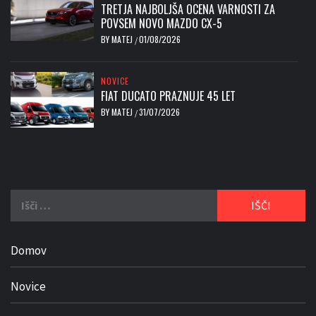
TRETJA NAJBOLJŠA OCENA VARNOSTI ZA
POVSEM NOVO MAZDO CX-5
BY
MATEJ
01/08/2026
/
NOVICE
FIAT DUCATO PRAZNUJE 45 LET
BY
MATEJ
31/07/2026
/
Išči:
Domov
Novice