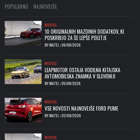
POPULARNO
NAJNOVEJŠE
NOVICE
10 ORIGINALNIH MAZDINIH DODATKOV, KI
POSKRBIJO ZA ŠE LEPŠE POLETJE
BY
MATEJ
06/08/2026
/
NOVICE
LEAPMOTOR OSTAJA VODILNA KITAJSKA
AVTOMOBILSKA ZNAMKA V SLOVENIJI
BY
MATEJ
05/08/2026
/
NOVICE
VSE NOVOSTI NAJNOVEJŠE FORD PUME
BY
MATEJ
02/08/2026
/
NOVICE