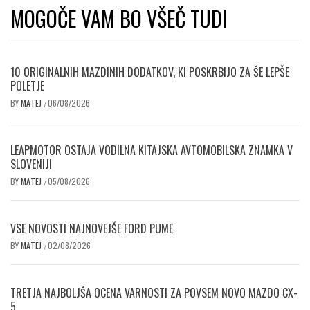
MOGOČE VAM BO VŠEČ TUDI
10 ORIGINALNIH MAZDINIH DODATKOV, KI POSKRBIJO ZA ŠE LEPŠE
POLETJE
BY
MATEJ
06/08/2026
/
LEAPMOTOR OSTAJA VODILNA KITAJSKA AVTOMOBILSKA ZNAMKA V
SLOVENIJI
BY
MATEJ
05/08/2026
/
VSE NOVOSTI NAJNOVEJŠE FORD PUME
BY
MATEJ
02/08/2026
/
TRETJA NAJBOLJŠA OCENA VARNOSTI ZA POVSEM NOVO MAZDO CX-
5