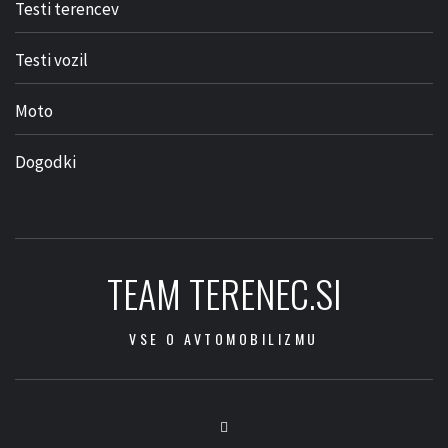
Testi terencev
Testi vozil
Moto
Dogodki
TEAM TERENEC.SI
VSE O AVTOMOBILIZMU
Facebook