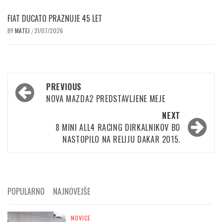
FIAT DUCATO PRAZNUJE 45 LET
BY
MATEJ
31/07/2026
/
Post
PREVIOUS
navigation
NOVA MAZDA2 PREDSTAVLJENE MEJE
NEXT
8 MINI ALL4 RACING DIRKALNIKOV BO
NASTOPILO NA RELIJU DAKAR 2015.
POPULARNO
NAJNOVEJŠE
NOVICE