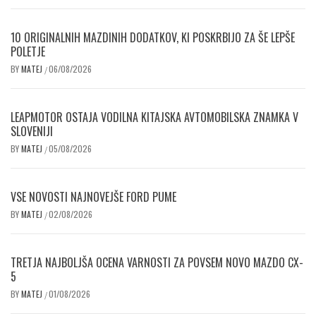
10 ORIGINALNIH MAZDINIH DODATKOV, KI POSKRBIJO ZA ŠE LEPŠE
POLETJE
BY
MATEJ
06/08/2026
/
LEAPMOTOR OSTAJA VODILNA KITAJSKA AVTOMOBILSKA ZNAMKA V
SLOVENIJI
BY
MATEJ
05/08/2026
/
VSE NOVOSTI NAJNOVEJŠE FORD PUME
BY
MATEJ
02/08/2026
/
TRETJA NAJBOLJŠA OCENA VARNOSTI ZA POVSEM NOVO MAZDO CX-
5
BY
MATEJ
01/08/2026
/