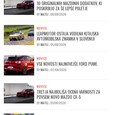
10 ORIGINALNIH MAZDINIH DODATKOV, KI
POSKRBIJO ZA ŠE LEPŠE POLETJE
BY
MATEJ
06/08/2026
/
NOVICE
LEAPMOTOR OSTAJA VODILNA KITAJSKA
AVTOMOBILSKA ZNAMKA V SLOVENIJI
BY
MATEJ
05/08/2026
/
NOVICE
VSE NOVOSTI NAJNOVEJŠE FORD PUME
BY
MATEJ
02/08/2026
/
NOVICE
TRETJA NAJBOLJŠA OCENA VARNOSTI ZA
POVSEM NOVO MAZDO CX-5
BY
MATEJ
01/08/2026
/