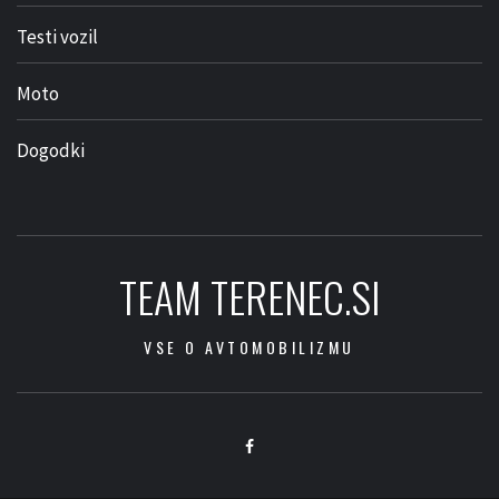
Testi vozil
Moto
Dogodki
TEAM TERENEC.SI
VSE O AVTOMOBILIZMU
Facebook