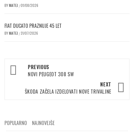
BY
MATEJ
01/08/2026
/
FIAT DUCATO PRAZNUJE 45 LET
BY
MATEJ
31/07/2026
/
Post
PREVIOUS
navigation
NOVI PEUGEOT 308 SW
NEXT
ŠKODA ZAČELA IZDELOVATI NOVE TRIVALJNE
POPULARNO
NAJNOVEJŠE