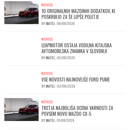
NOVICE
10 ORIGINALNIH MAZDINIH DODATKOV, KI
POSKRBIJO ZA ŠE LEPŠE POLETJE
BY
MATEJ
06/08/2026
/
NOVICE
LEAPMOTOR OSTAJA VODILNA KITAJSKA
AVTOMOBILSKA ZNAMKA V SLOVENIJI
BY
MATEJ
05/08/2026
/
NOVICE
VSE NOVOSTI NAJNOVEJŠE FORD PUME
BY
MATEJ
02/08/2026
/
NOVICE
TRETJA NAJBOLJŠA OCENA VARNOSTI ZA
POVSEM NOVO MAZDO CX-5
BY
MATEJ
01/08/2026
/