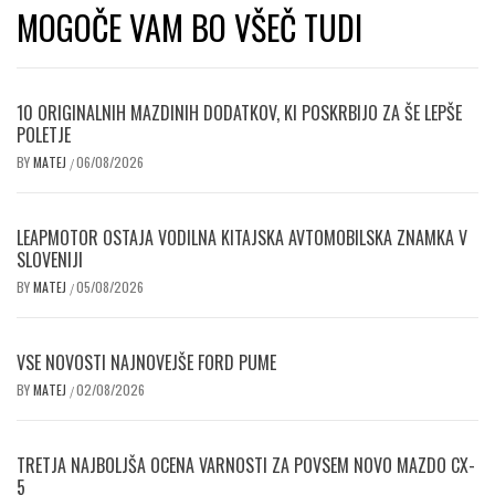
MOGOČE VAM BO VŠEČ TUDI
10 ORIGINALNIH MAZDINIH DODATKOV, KI POSKRBIJO ZA ŠE LEPŠE
POLETJE
BY
MATEJ
06/08/2026
/
LEAPMOTOR OSTAJA VODILNA KITAJSKA AVTOMOBILSKA ZNAMKA V
SLOVENIJI
BY
MATEJ
05/08/2026
/
VSE NOVOSTI NAJNOVEJŠE FORD PUME
BY
MATEJ
02/08/2026
/
TRETJA NAJBOLJŠA OCENA VARNOSTI ZA POVSEM NOVO MAZDO CX-
5