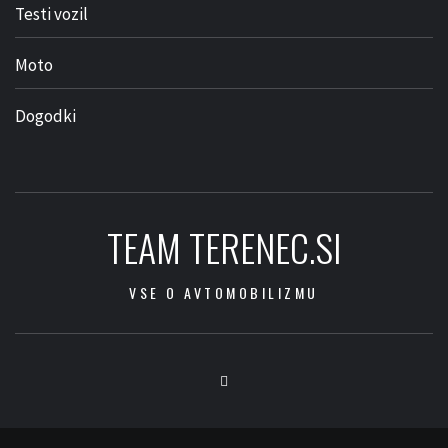
Testi vozil
Moto
Dogodki
TEAM TERENEC.SI
VSE O AVTOMOBILIZMU
Facebook