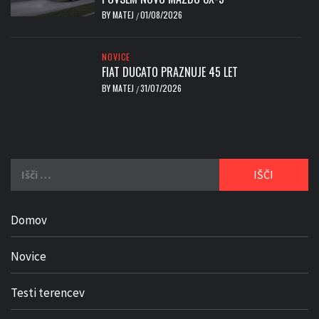
BY
MATEJ
01/08/2026
/
NOVICE
FIAT DUCATO PRAZNUJE 45 LET
BY
MATEJ
31/07/2026
/
Išči:
Domov
Novice
Testi terencev