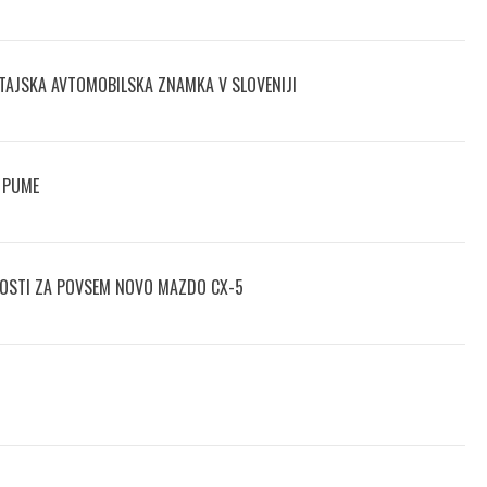
TAJSKA AVTOMOBILSKA ZNAMKA V SLOVENIJI
 PUME
NOSTI ZA POVSEM NOVO MAZDO CX-5