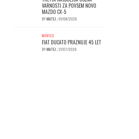
VARNOSTI ZA POVSEM NOVO
MAZDO CX-5
BY
MATEJ
01/08/2026
/
NOVICE
FIAT DUCATO PRAZNUJE 45 LET
BY
MATEJ
31/07/2026
/