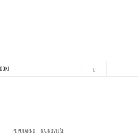
ODKI
POPULARNO
NAJNOVEJŠE