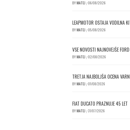
BY
MATEJ
06/08/2026
/
LEAPMOTOR OSTAJA VODILNA KI
BY
MATEJ
05/08/2026
/
VSE NOVOSTI NAJNOVEJŠE FORD
BY
MATEJ
02/08/2026
/
TRETJA NAJBOLJŠA OCENA VAR
BY
MATEJ
01/08/2026
/
FIAT DUCATO PRAZNUJE 45 LET
BY
MATEJ
31/07/2026
/