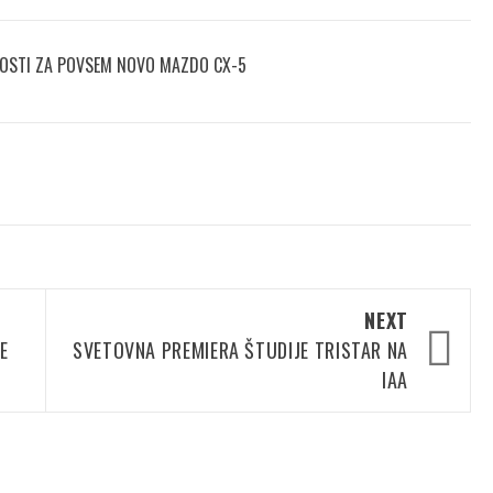
NOSTI ZA POVSEM NOVO MAZDO CX-5
NEXT
E
SVETOVNA PREMIERA ŠTUDIJE TRISTAR NA
IAA