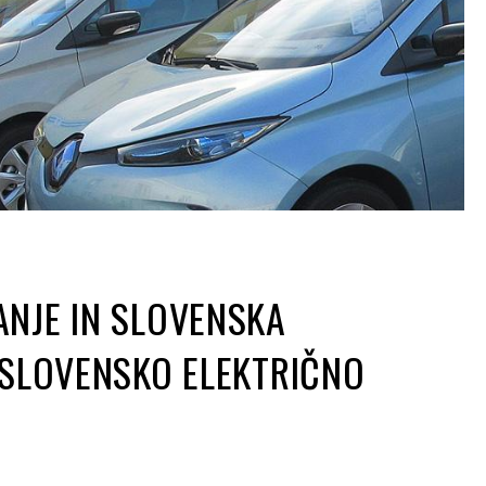
NJE IN SLOVENSKA
 SLOVENSKO ELEKTRIČNO