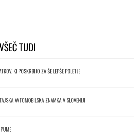
VŠEČ TUDI
TKOV, KI POSKRBIJO ZA ŠE LEPŠE POLETJE
TAJSKA AVTOMOBILSKA ZNAMKA V SLOVENIJI
 PUME