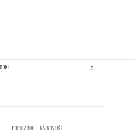
ODKI
POPULARNO
NAJNOVEJŠE