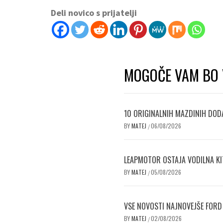
Deli novico s prijatelji
MOGOČE VAM BO 
10 ORIGINALNIH MAZDINIH DODA
BY
MATEJ
06/08/2026
/
LEAPMOTOR OSTAJA VODILNA KI
BY
MATEJ
05/08/2026
/
VSE NOVOSTI NAJNOVEJŠE FORD
BY
MATEJ
02/08/2026
/