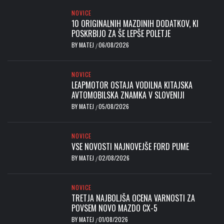
NOVICE
10 ORIGINALNIH MAZDINIH DODATKOV, KI
POSKRBIJO ZA ŠE LEPŠE POLETJE
BY
MATEJ
06/08/2026
/
NOVICE
LEAPMOTOR OSTAJA VODILNA KITAJSKA
AVTOMOBILSKA ZNAMKA V SLOVENIJI
BY
MATEJ
05/08/2026
/
NOVICE
VSE NOVOSTI NAJNOVEJŠE FORD PUME
BY
MATEJ
02/08/2026
/
NOVICE
TRETJA NAJBOLJŠA OCENA VARNOSTI ZA
POVSEM NOVO MAZDO CX-5
BY
MATEJ
01/08/2026
/