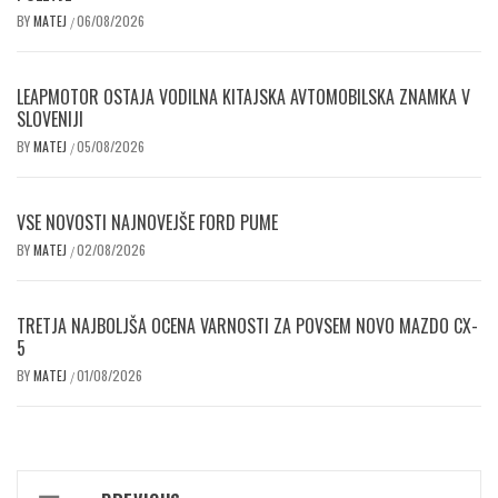
BY
MATEJ
06/08/2026
/
LEAPMOTOR OSTAJA VODILNA KITAJSKA AVTOMOBILSKA ZNAMKA V
SLOVENIJI
BY
MATEJ
05/08/2026
/
VSE NOVOSTI NAJNOVEJŠE FORD PUME
BY
MATEJ
02/08/2026
/
TRETJA NAJBOLJŠA OCENA VARNOSTI ZA POVSEM NOVO MAZDO CX-
5
BY
MATEJ
01/08/2026
/