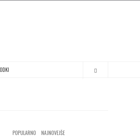
ODKI
POPULARNO
NAJNOVEJŠE