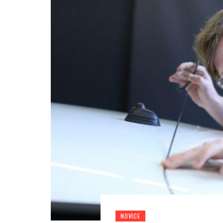
NOVICE