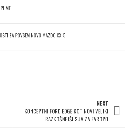
 PUME
NOSTI ZA POVSEM NOVO MAZDO CX-5
NEXT
KONCEPTNI FORD EDGE KOT NOVI VELIKI
RAZKOŠNEJŠI SUV ZA EVROPO