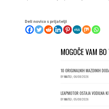
Deli novico s prijatelji
MOGOČE VAM BO 
10 ORIGINALNIH MAZDINIH DODA
BY
MATEJ
06/08/2026
/
LEAPMOTOR OSTAJA VODILNA KI
BY
MATEJ
05/08/2026
/