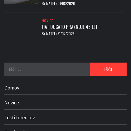
BY
MATEJ
01/08/2026
/
NOVICE
FIAT DUCATO PRAZNUJE 45 LET
BY
MATEJ
31/07/2026
/
Išči:
Domov
Novice
Testi terencev