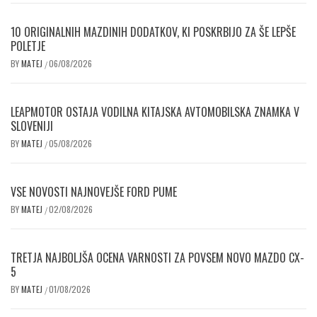
10 ORIGINALNIH MAZDINIH DODATKOV, KI POSKRBIJO ZA ŠE LEPŠE
POLETJE
BY
MATEJ
06/08/2026
/
LEAPMOTOR OSTAJA VODILNA KITAJSKA AVTOMOBILSKA ZNAMKA V
SLOVENIJI
BY
MATEJ
05/08/2026
/
VSE NOVOSTI NAJNOVEJŠE FORD PUME
BY
MATEJ
02/08/2026
/
TRETJA NAJBOLJŠA OCENA VARNOSTI ZA POVSEM NOVO MAZDO CX-
5
BY
MATEJ
01/08/2026
/