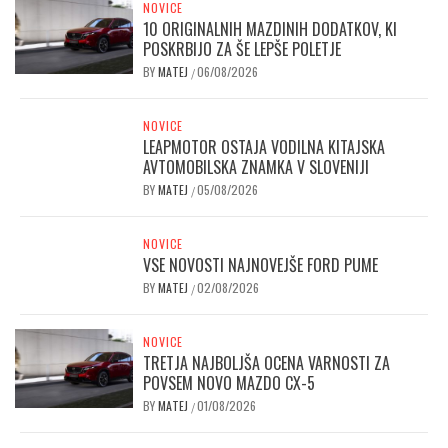
NOVICE
10 ORIGINALNIH MAZDINIH DODATKOV, KI
POSKRBIJO ZA ŠE LEPŠE POLETJE
BY
MATEJ
06/08/2026
/
NOVICE
LEAPMOTOR OSTAJA VODILNA KITAJSKA
AVTOMOBILSKA ZNAMKA V SLOVENIJI
BY
MATEJ
05/08/2026
/
NOVICE
VSE NOVOSTI NAJNOVEJŠE FORD PUME
BY
MATEJ
02/08/2026
/
NOVICE
TRETJA NAJBOLJŠA OCENA VARNOSTI ZA
POVSEM NOVO MAZDO CX-5
BY
MATEJ
01/08/2026
/