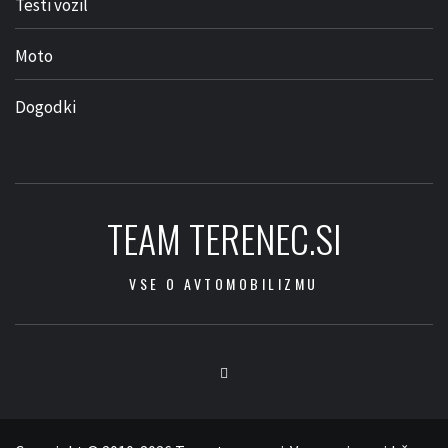
Testi vozil
Moto
Dogodki
TEAM TERENEC.SI
VSE O AVTOMOBILIZMU
Facebook