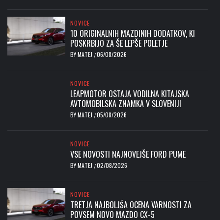
NOVICE
10 ORIGINALNIH MAZDINIH DODATKOV, KI
POSKRBIJO ZA ŠE LEPŠE POLETJE
BY
MATEJ
06/08/2026
/
NOVICE
LEAPMOTOR OSTAJA VODILNA KITAJSKA
AVTOMOBILSKA ZNAMKA V SLOVENIJI
BY
MATEJ
05/08/2026
/
NOVICE
VSE NOVOSTI NAJNOVEJŠE FORD PUME
BY
MATEJ
02/08/2026
/
NOVICE
TRETJA NAJBOLJŠA OCENA VARNOSTI ZA
POVSEM NOVO MAZDO CX-5