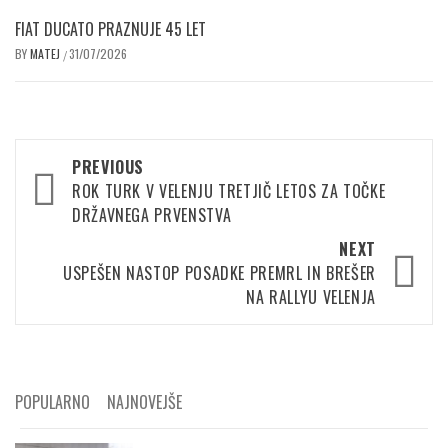
FIAT DUCATO PRAZNUJE 45 LET
BY
MATEJ
31/07/2026
/
Post
PREVIOUS
navigation
ROK TURK V VELENJU TRETJIČ LETOS ZA TOČKE
DRŽAVNEGA PRVENSTVA
NEXT
USPEŠEN NASTOP POSADKE PREMRL IN BREŠER
NA RALLYU VELENJA
POPULARNO
NAJNOVEJŠE