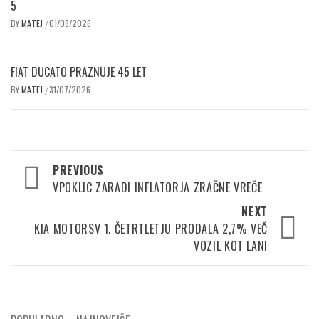
5
BY
MATEJ
01/08/2026
/
FIAT DUCATO PRAZNUJE 45 LET
BY
MATEJ
31/07/2026
/
Post
PREVIOUS
navigation
VPOKLIC ZARADI INFLATORJA ZRAČNE VREČE
NEXT
KIA MOTORSV 1. ČETRTLETJU PRODALA 2,7% VEČ
VOZIL KOT LANI