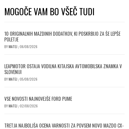
MOGOČE VAM BO VŠEČ TUDI
10 ORIGINALNIH MAZDINIH DODATKOV, KI POSKRBIJO ZA ŠE LEPŠE
POLETJE
BY
MATEJ
06/08/2026
/
LEAPMOTOR OSTAJA VODILNA KITAJSKA AVTOMOBILSKA ZNAMKA V
SLOVENIJI
BY
MATEJ
05/08/2026
/
VSE NOVOSTI NAJNOVEJŠE FORD PUME
BY
MATEJ
02/08/2026
/
TRETJA NAJBOLJŠA OCENA VARNOSTI ZA POVSEM NOVO MAZDO CX-