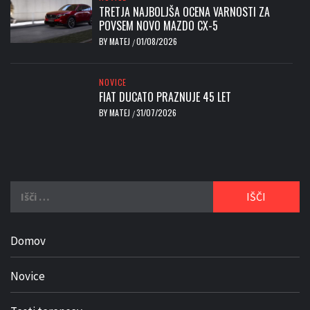
TRETJA NAJBOLJŠA OCENA VARNOSTI ZA
POVSEM NOVO MAZDO CX-5
BY
MATEJ
01/08/2026
/
NOVICE
FIAT DUCATO PRAZNUJE 45 LET
BY
MATEJ
31/07/2026
/
Išči:
Domov
Novice