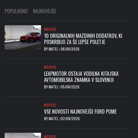
POPULARNO
NAJNOVEJŠE
NOVICE
10 ORIGINALNIH MAZDINIH DODATKOV, KI
POSKRBIJO ZA ŠE LEPŠE POLETJE
BY
MATEJ
06/08/2026
/
NOVICE
LEAPMOTOR OSTAJA VODILNA KITAJSKA
AVTOMOBILSKA ZNAMKA V SLOVENIJI
BY
MATEJ
05/08/2026
/
NOVICE
VSE NOVOSTI NAJNOVEJŠE FORD PUME
BY
MATEJ
02/08/2026
/
NOVICE