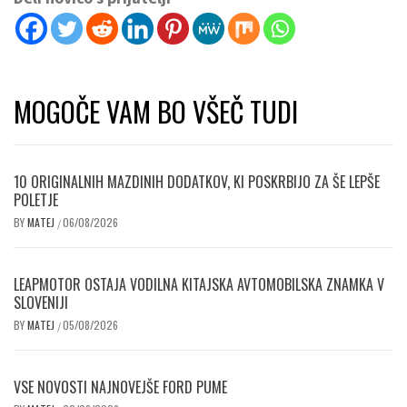
MOGOČE VAM BO VŠEČ TUDI
10 ORIGINALNIH MAZDINIH DODATKOV, KI POSKRBIJO ZA ŠE LEPŠE
POLETJE
BY
MATEJ
06/08/2026
/
LEAPMOTOR OSTAJA VODILNA KITAJSKA AVTOMOBILSKA ZNAMKA V
SLOVENIJI
BY
MATEJ
05/08/2026
/
VSE NOVOSTI NAJNOVEJŠE FORD PUME