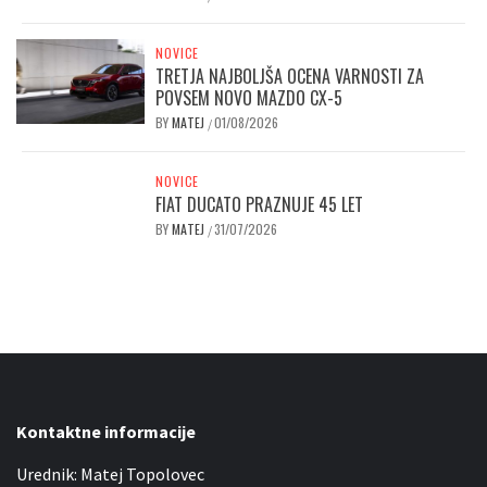
NOVICE
TRETJA NAJBOLJŠA OCENA VARNOSTI ZA
POVSEM NOVO MAZDO CX-5
BY
MATEJ
01/08/2026
/
NOVICE
FIAT DUCATO PRAZNUJE 45 LET
BY
MATEJ
31/07/2026
/
Kontaktne informacije
Urednik: Matej Topolovec