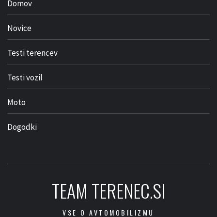
Domov
Novice
Testi terencev
Testi vozil
Moto
Dogodki
TEAM TERENEC.SI
VSE O AVTOMOBILIZMU