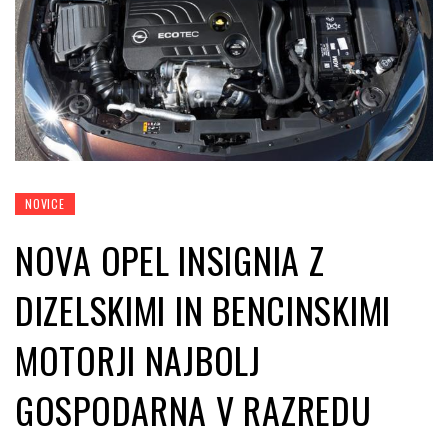
NOVICE
NOVA OPEL INSIGNIA Z
DIZELSKIMI IN BENCINSKIMI
MOTORJI NAJBOLJ
GOSPODARNA V RAZREDU