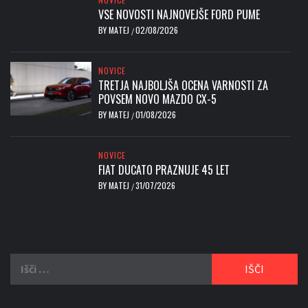
VSE NOVOSTI NAJNOVEJŠE FORD PUME
BY
MATEJ
02/08/2026
/
NOVICE
TRETJA NAJBOLJŠA OCENA VARNOSTI ZA
POVSEM NOVO MAZDO CX-5
BY
MATEJ
01/08/2026
/
NOVICE
FIAT DUCATO PRAZNUJE 45 LET
BY
MATEJ
31/07/2026
/
Išči: