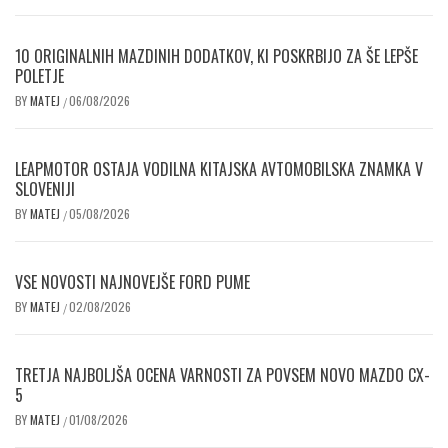
10 ORIGINALNIH MAZDINIH DODATKOV, KI POSKRBIJO ZA ŠE LEPŠE
POLETJE
BY
MATEJ
06/08/2026
/
LEAPMOTOR OSTAJA VODILNA KITAJSKA AVTOMOBILSKA ZNAMKA V
SLOVENIJI
BY
MATEJ
05/08/2026
/
VSE NOVOSTI NAJNOVEJŠE FORD PUME
BY
MATEJ
02/08/2026
/
TRETJA NAJBOLJŠA OCENA VARNOSTI ZA POVSEM NOVO MAZDO CX-
5
BY
MATEJ
01/08/2026
/