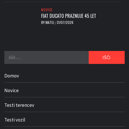
NOVICE
FIAT DUCATO PRAZNUJE 45 LET
BY
MATEJ
31/07/2026
/
Išči:
Domov
Novice
Testi terencev
Testi vozil