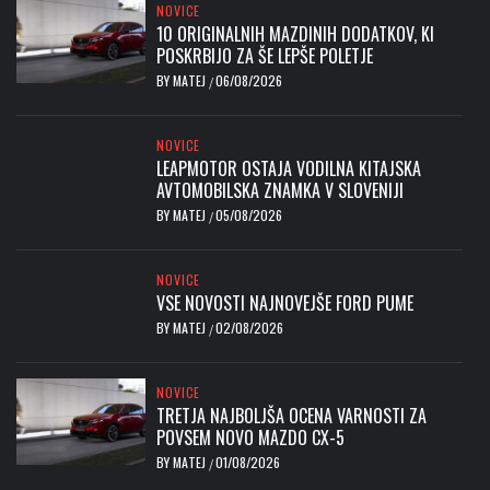
NOVICE
10 ORIGINALNIH MAZDINIH DODATKOV, KI
POSKRBIJO ZA ŠE LEPŠE POLETJE
BY
MATEJ
06/08/2026
/
NOVICE
LEAPMOTOR OSTAJA VODILNA KITAJSKA
AVTOMOBILSKA ZNAMKA V SLOVENIJI
BY
MATEJ
05/08/2026
/
NOVICE
VSE NOVOSTI NAJNOVEJŠE FORD PUME
BY
MATEJ
02/08/2026
/
NOVICE
TRETJA NAJBOLJŠA OCENA VARNOSTI ZA
POVSEM NOVO MAZDO CX-5
BY
MATEJ
01/08/2026
/