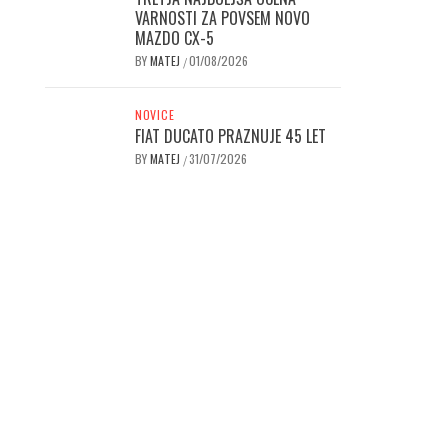
VARNOSTI ZA POVSEM NOVO
MAZDO CX-5
BY
MATEJ
01/08/2026
/
NOVICE
FIAT DUCATO PRAZNUJE 45 LET
BY
MATEJ
31/07/2026
/