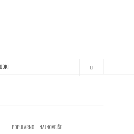
ODKI
POPULARNO
NAJNOVEJŠE