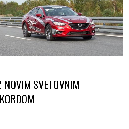
Z NOVIM SVETOVNIM
EKORDOM