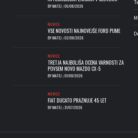
Te
BY
MATEJ
05/08/2026
/
M
NOVICE
VSE NOVOSTI NAJNOVEJŠE FORD PUME
D
BY
MATEJ
02/08/2026
/
NOVICE
TRETJA NAJBOLJŠA OCENA VARNOSTI ZA
POVSEM NOVO MAZDO CX-5
BY
MATEJ
01/08/2026
/
NOVICE
FIAT DUCATO PRAZNUJE 45 LET
BY
MATEJ
31/07/2026
/