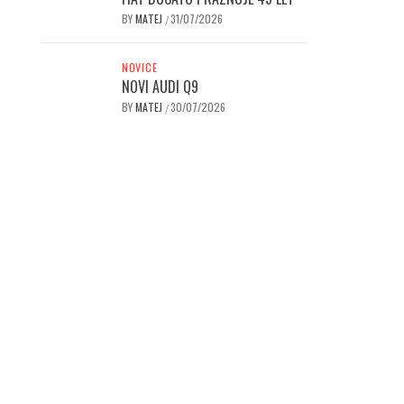
BY
MATEJ
31/07/2026
/
NOVICE
NOVI AUDI Q9
BY
MATEJ
30/07/2026
/