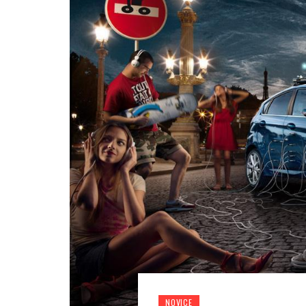
NOVICE