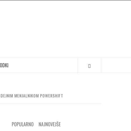
ODKI
MODEJNIM MENJALNIKOM POWERSHIFT
POPULARNO
NAJNOVEJŠE