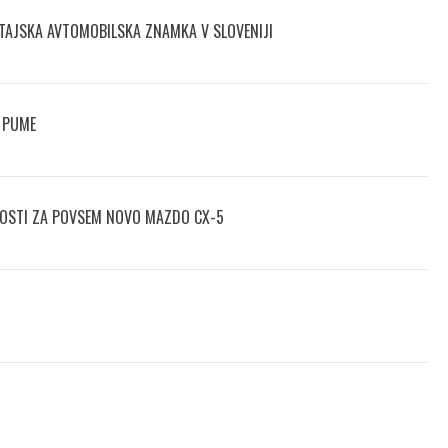
TAJSKA AVTOMOBILSKA ZNAMKA V SLOVENIJI
 PUME
NOSTI ZA POVSEM NOVO MAZDO CX-5