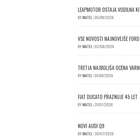
LEAPMOTOR OSTAJA VODILNA KI
BY
MATEJ
05/08/2026
/
VSE NOVOSTI NAJNOVEJŠE FORD
BY
MATEJ
02/08/2026
/
TRETJA NAJBOLJŠA OCENA VAR
BY
MATEJ
01/08/2026
/
FIAT DUCATO PRAZNUJE 45 LET
BY
MATEJ
31/07/2026
/
NOVI AUDI Q9
BY
MATEJ
30/07/2026
/